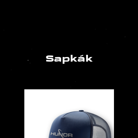
Sapkák