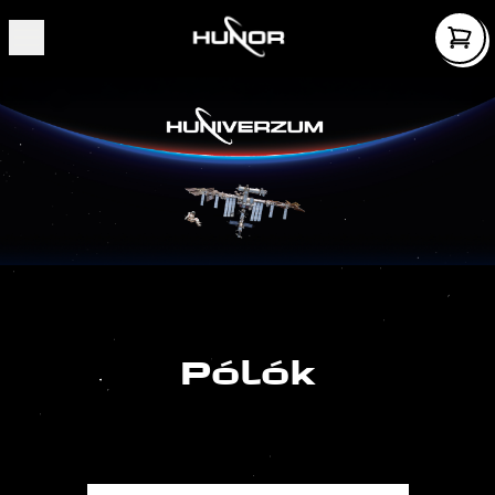
Pólók