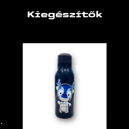
Kiegészítők